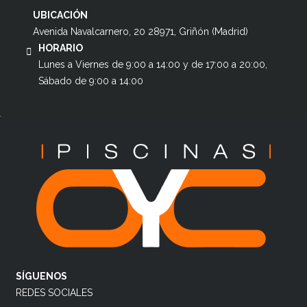
UBICACIÓN
Avenida Navalcarnero, 20 28971, Griñón (Madrid)
HORARIO
Lunes a Viernes de 9:00 a 14:00 y de 17:00 a 20:00,
Sábado de 9:00 a 14:00
SÍGUENOS
REDES SOCIALES