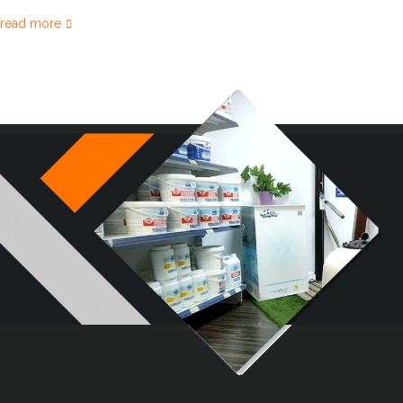
read more