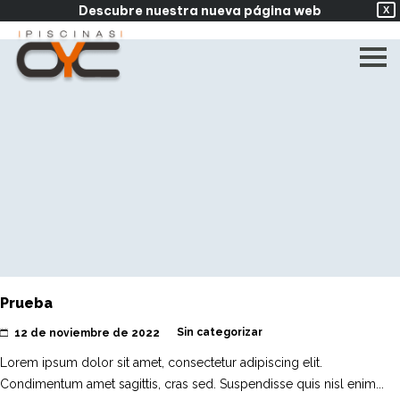
Descubre nuestra nueva página web
X
Prueba
Sin categorizar
12 de noviembre de 2022
Lorem ipsum dolor sit amet, consectetur adipiscing elit.
Condimentum amet sagittis, cras sed. Suspendisse quis nisl enim...