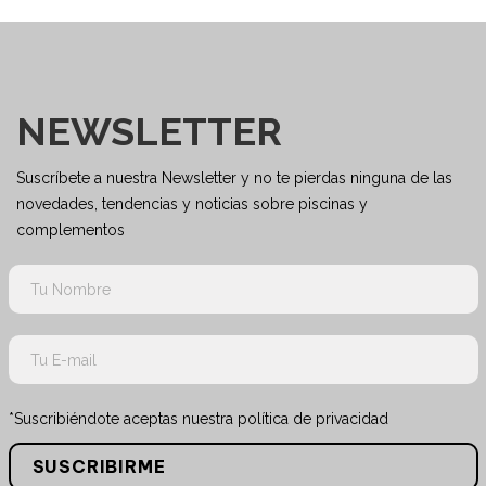
NEWSLETTER
Suscríbete a nuestra Newsletter y no te pierdas ninguna de las
novedades, tendencias y noticias sobre piscinas y
complementos
*Suscribiéndote aceptas nuestra política de privacidad