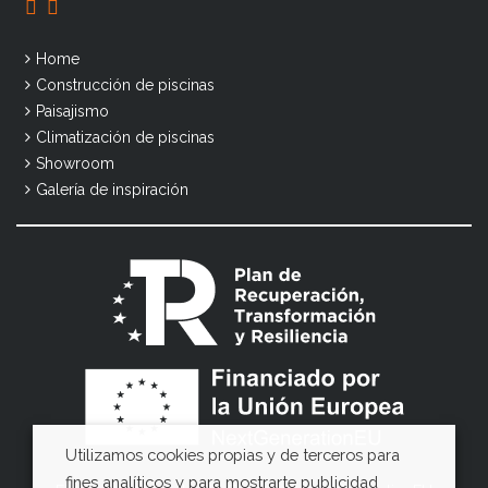
Home
Construcción de piscinas
Paisajismo
Climatización de piscinas
Showroom
Galería de inspiración
Utilizamos cookies propias y de terceros para
fines analíticos y para mostrarte publicidad