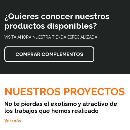
¿Quieres conocer nuestros
productos disponibles?
VISITA AHORA NUESTRA TIENDA ESPECIALIZADA
COMPRAR COMPLEMENTOS
NUESTROS PROYECTOS
No te pierdas el exotismo y atractivo de
los trabajos que hemos realizado
Ver más